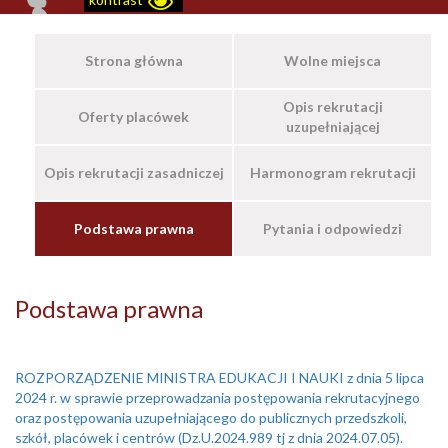
Strona główna
Wolne miejsca
Opis rekrutacji
Oferty placówek
uzupełniającej
Opis rekrutacji zasadniczej
Harmonogram rekrutacji
Podstawa prawna
Pytania i odpowiedzi
Podstawa prawna
ROZPORZĄDZENIE MINISTRA EDUKACJI I NAUKI z dnia 5 lipca
2024 r. w sprawie przeprowadzania postępowania rekrutacyjnego
oraz postępowania uzupełniającego do publicznych przedszkoli,
szkół, placówek i centrów (Dz.U.2024.989 tj z dnia 2024.07.05).